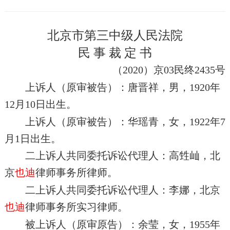
北京市第三中级人民法院
民 事 裁 定 书
（2020）京03民终2435号
上诉人（原审被告）：唐晋祥，男，1920年
12月10日出生。
上诉人（原审被告）：华瑶青，女，1922年7
月1日出生。
二上诉人共同委托诉讼代理人：高甡屾，北
京
也迪
律师事务所律师。
二上诉人共同委托诉讼代理人：李娜，北京
也迪
律师事务所实习律师。
被上诉人（原审原告）：余莹，女，1955年